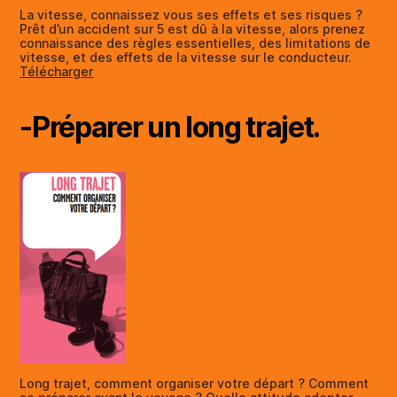
La vitesse, connaissez vous ses effets et ses risques ?
Prêt d’un accident sur 5 est dû à la vitesse, alors prenez
connaissance des règles essentielles, des limitations de
vitesse, et des effets de la vitesse sur le conducteur.
Télécharger
-Préparer un long trajet.
Long trajet, comment organiser votre départ ? Comment