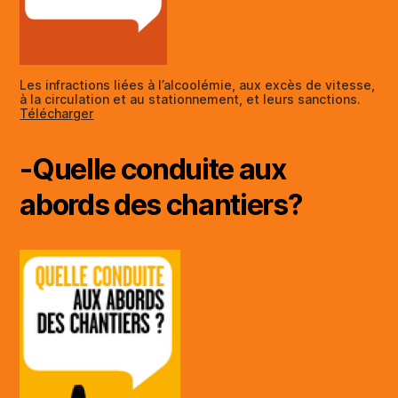
Les infractions liées à l’alcoolémie, aux excès de vitesse,
à la circulation et au stationnement, et leurs sanctions.
Télécha
r
ger
-Quelle conduite aux
abords des chantiers?