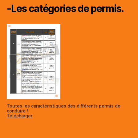
-Les catégories de permis.
Toutes les caractéristiques des différents permis de
conduire !
Télécharger