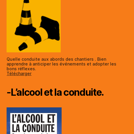
Quelle conduite aux abords des chantiers . Bien
apprendre à anticiper les événements et adopter les
bons réflexes.
Télécharger
-L’alcool et la conduite.