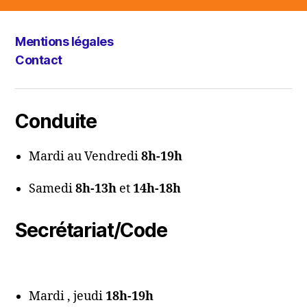
Mentions légales
Contact
Conduite
Mardi au Vendredi
8h-19h
Samedi
8h-13h
et
14h-18h
Secrétariat/Code
Mardi , jeudi
18h-19h