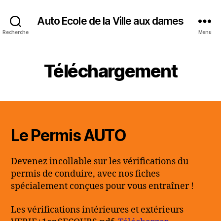
Auto Ecole de la Ville aux dames
Recherche
Menu
Téléchargement
Le Permis AUTO
Devenez incollable sur les vérifications du
permis de conduire, avec nos fiches
spécialement conçues pour vous entraîner !
Les vérifications intérieures et extérieurs