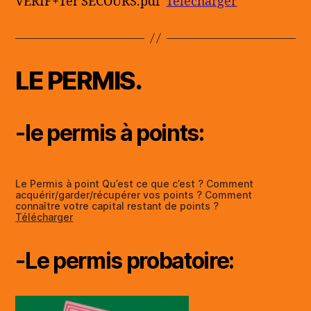
VERIF+1er SECOURS.pdf
Télécharger
LE PERMIS.
-le permis à points:
Le Permis à point Qu’est ce que c’est ? Comment
acquérir/garder/récupérer vos points ? Comment
connaître votre capital restant de points ?
Télécharger
-Le permis probatoire: