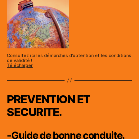
Consultez ici les démarches d’obtention et les conditions
de validité !
Télécharger
PREVENTION ET
SECURITE.
-Guide de bonne conduite.