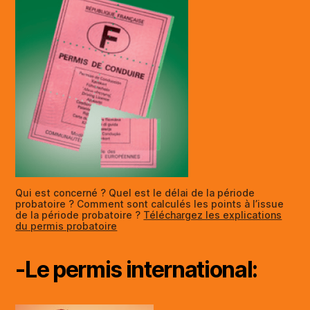
Qui est concerné ? Quel est le délai de la période
probatoire ? Comment sont calculés les points à l’issue
de la période probatoire ?
Téléchargez les explications
du permis probatoire
-Le permis international: