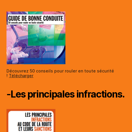
Découvrez 50 conseils pour rouler en toute sécurité
!
Télécharger
-Les principales infractions.