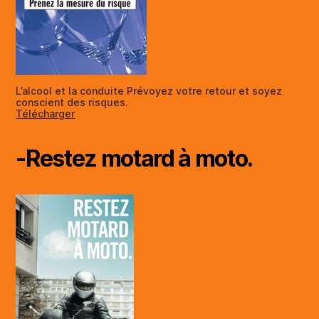
L’alcool et la conduite Prévoyez votre retour et soyez
conscient des risques.
Télécharger
-Restez motard à moto.