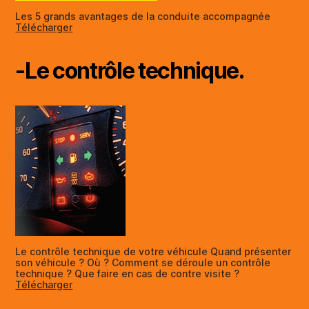
Les 5 grands avantages de la conduite accompagnée
Télécharger
-Le contrôle technique.
Le contrôle technique de votre véhicule Quand présenter
son véhicule ? Où ? Comment se déroule un contrôle
technique ? Que faire en cas de contre visite ?
Télécharger