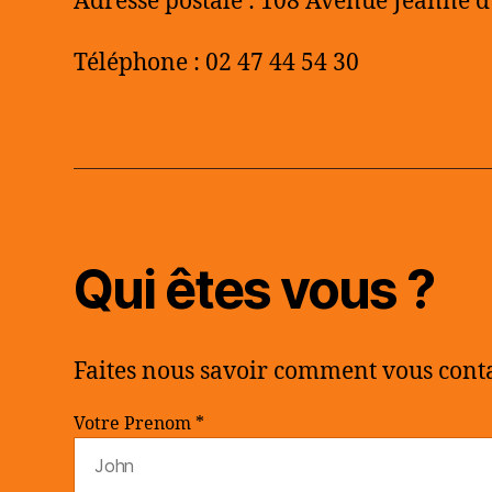
Adresse postale : 108 Avenue Jeanne d
Téléphone : 02 47 44 54 30
Qui êtes vous ?
Faites nous savoir comment vous conta
Votre Prenom *