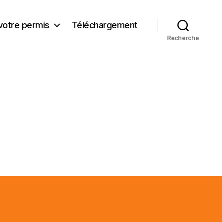
votre permis
Téléchargement
Recherche