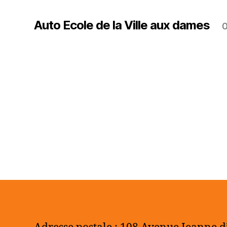
Auto Ecole de la Ville aux dames
0