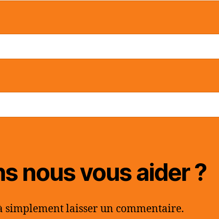
 nous vous aider ?
 à simplement laisser un commentaire.