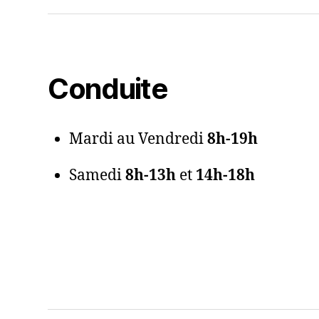
Conduite
Mardi au Vendredi
8h-19h
Samedi
8h-13h
et
14h-18h