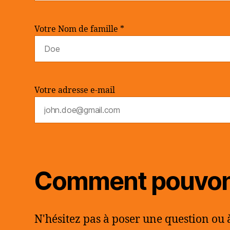
Votre Nom de famille *
Votre adresse e-mail
Comment pouvons
N'hésitez pas à poser une question ou