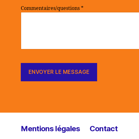
Commentaires/questions *
Mentions légales
Contact